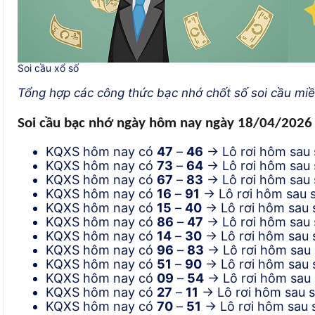
Soi cầu xổ số
Tổng hợp các công thức bạc nhớ chốt số soi cầu mi
Soi cầu bạc nhớ ngày hôm nay ngày 18/04/2026
KQXS hôm nay có
47
–
46
-> Lô rơi hôm sau 
KQXS hôm nay có
73
–
64
-> Lô rơi hôm sau 
KQXS hôm nay có
67
–
83
-> Lô rơi hôm sau 
KQXS hôm nay có
16
–
91
-> Lô rơi hôm sau 
KQXS hôm nay có
15
–
40
-> Lô rơi hôm sau 
KQXS hôm nay có
86
–
47
-> Lô rơi hôm sau 
KQXS hôm nay có
14
–
30
-> Lô rơi hôm sau 
KQXS hôm nay có
96
–
83
-> Lô rơi hôm sau 
KQXS hôm nay có
51
–
90
-> Lô rơi hôm sau 
KQXS hôm nay có
09
–
54
-> Lô rơi hôm sau 
KQXS hôm nay có
27
–
11
-> Lô rơi hôm sau s
KQXS hôm nay có
70
–
51
-> Lô rơi hôm sau 