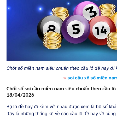
Chốt số miền nam siêu chuẩn theo cầu lô đề hay đi
»
soi cầu xổ số miền na
Chốt số soi cầu miền nam siêu chuẩn theo cầu lô
18/04/2026
Bộ lô đề hay đi kèm với nhau được xem là bộ số khá
đây là những thống kê về các cầu lô đề hay về cùng