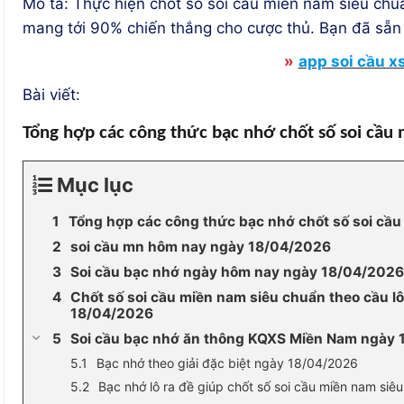
Mô tả: Thực hiện chốt số soi cầu miền nam siêu chu
mang tới 90% chiến thắng cho cược thủ. Bạn đã sẵ
»
app soi cầu 
Bài viết:
Tổng hợp các công thức bạc nhớ chốt số soi cầ
Mục lục
Tổng hợp các công thức bạc nhớ chốt số soi cầ
soi cầu mn hôm nay ngày 18/04/2026
Soi cầu bạc nhớ ngày hôm nay ngày 18/04/2026
Chốt số soi cầu miền nam siêu chuẩn theo cầu l
18/04/2026
Soi cầu bạc nhớ ăn thông KQXS Miền Nam ngày
Bạc nhớ theo giải đặc biệt ngày 18/04/2026
Bạc nhớ lô ra đề giúp chốt số soi cầu miền nam si