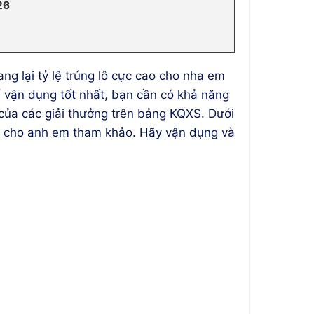
26
g lại tỷ lệ trúng lô cực cao cho nha em
 vận dụng tốt nhất, bạn cần có khả năng
n của các giải thưởng trên bảng KQXS. Dưới
ớ cho anh em tham khảo. Hãy vận dụng và