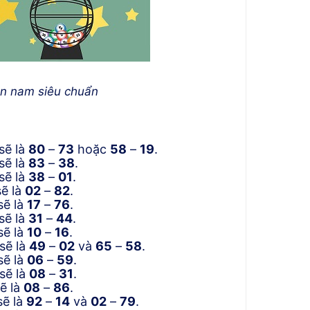
ền nam siêu chuẩn
sẽ là
80
–
73
hoặc
58
–
19
.
sẽ là
83
–
38
.
sẽ là
38
–
01
.
sẽ là
02
–
82
.
sẽ là
17
–
76
.
sẽ là
31
–
44
.
sẽ là
10
–
16
.
sẽ là
49
–
02
và
65
–
58
.
sẽ là
06
–
59
.
sẽ là
08
–
31
.
ẽ là
08
–
86
.
sẽ là
92
–
14
và
02
–
79
.