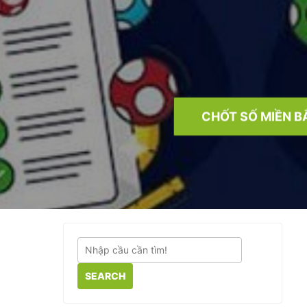
CHỐT SỐ MIỀN B
SEARCH