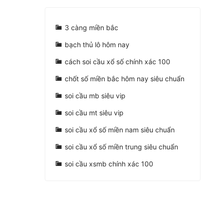
3 càng miền bắc
bạch thủ lô hôm nay
cách soi cầu xổ số chính xác 100
chốt số miền bắc hôm nay siêu chuẩn
soi cầu mb siêu vip
soi cầu mt siêu vip
soi cầu xổ số miền nam siêu chuẩn
soi cầu xổ số miền trung siêu chuẩn
soi cầu xsmb chính xác 100