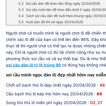
Soi cầu dàn đề theo dàn tổng ngày 20/04/2026
Soi cầu nuôi dàn đề theo đầu đuôi 0 ngày 20/04/2
Cách soi cầu dàn đề nuôi theo khung ngày 20/04/
Nuôi dàn đề 64 số ngày 20/04/2026
Người chơi có muốn mình là người chơi lô đề chiến 
chính xác lô đề của bạn có thể lên đến 96%. Đây kh
thực tế thì người chơi có thể tạo ra được những chi
này. Chỉ là người chơi có đủ tài chính cũng như sự 
phương thức soi cầu và cả sự thất bại. Dù là như thế
soi cầu dàn lô tỷ lệ trúng 99
có đúng hay không nh
soi cầu minh ngọc dàn lô đẹp nhất hôm nay miễ
Chốt số bạch thủ lô đẹp nhất ngày 20/04/2026 :
48
Cầu bạch thủ lô kép mb hôm nay 20/04/2026 :
88
Song thủ thủ lô miễn phí ngày 20/04/2026 :
02, 27