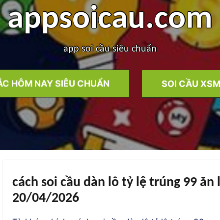
a
p
p
s
o
i
c
a
u
.
c
o
m
app soi cầu siêu chuẩn
ẮC HÔM NAY SIÊU CHUẨN
SOI CẦU XSM
cách soi cầu dàn lô tỷ lệ trúng 99 ăn
20/04/2026