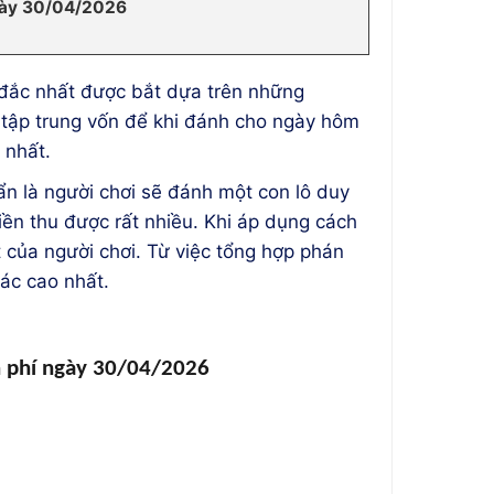
gày 30/04/2026
 đắc nhất được bắt dựa trên những
 tập trung vốn để khi đánh cho ngày hôm
 nhất.
ẩn là người chơi sẽ đánh một con lô duy
 tiền thu được rất nhiều. Khi áp dụng cách
t của người chơi. Từ việc tổng hợp phán
ác cao nhất.
n phí ngày 30/04/2026