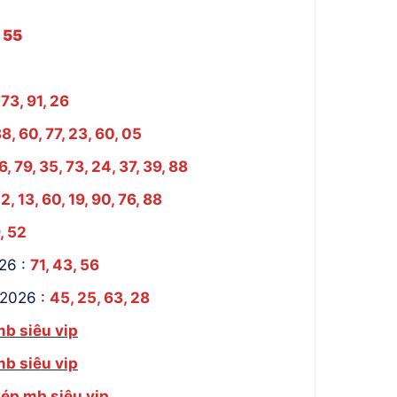
 55
 73, 91, 26
8, 60, 77, 23, 60, 05
6, 79, 35, 73, 24, 37, 39, 88
2, 13, 60, 19, 90, 76, 88
, 52
26 :
71, 43, 56
/2026 :
45, 25, 63, 28
mb siêu vip
mb siêu vip
kép mb siêu vip