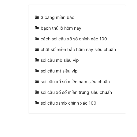
3 càng miền bắc
bạch thủ lô hôm nay
cách soi cầu xổ số chính xác 100
chốt số miền bắc hôm nay siêu chuẩn
soi cầu mb siêu vip
soi cầu mt siêu vip
soi cầu xổ số miền nam siêu chuẩn
soi cầu xổ số miền trung siêu chuẩn
soi cầu xsmb chính xác 100