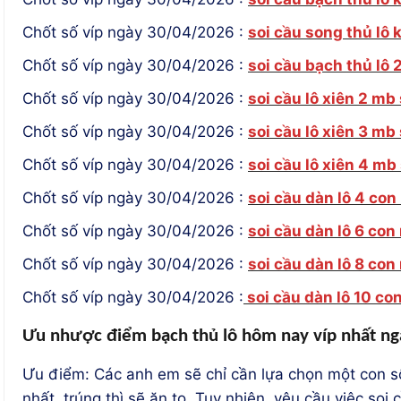
Chốt số víp ngày 30/04/2026 :
soi cầu song thủ lô 
Chốt số víp ngày 30/04/2026 :
soi cầu bạch thủ lô 
Chốt số víp ngày 30/04/2026 :
soi cầu lô xiên 2 mb 
Chốt số víp ngày 30/04/2026 :
soi cầu lô xiên 3 mb 
Chốt số víp ngày 30/04/2026 :
soi cầu lô xiên 4 mb 
Chốt số víp ngày 30/04/2026 :
soi cầu dàn lô 4 con
Chốt số víp ngày 30/04/2026 :
soi cầu dàn lô 6 con
Chốt số víp ngày 30/04/2026 :
soi cầu dàn lô 8 con
Chốt số víp ngày 30/04/2026 :
soi cầu dàn lô 10 co
Ưu nhược điểm bạch thủ lô hôm nay víp nhất n
Ưu điểm: Các anh em sẽ chỉ cần lựa chọn một con s
nhất, trúng thì sẽ ăn to. Tuy nhiên, yêu cầu việc soi 