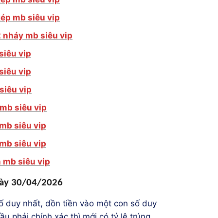
kép mb siêu vip
2 nháy mb siêu vip
siêu vip
siêu vip
siêu vip
 mb siêu vip
 mb siêu vip
 mb siêu vip
n mb siêu vip
gày 30/04/2026
ố duy nhất, dồn tiền vào một con số duy
cầu phải chính xác thì mới có tỷ lệ trúng