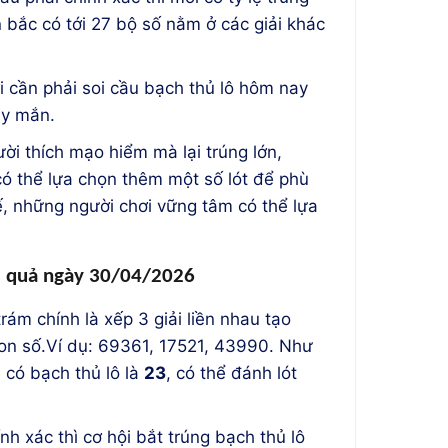
n bắc có tới 27 bộ số nằm ở các giải khác
ơi cần phải soi cầu bạch thủ lô hôm nay
ay mắn.
i thích mạo hiểm mà lại trúng lớn,
ó thể lựa chọn thêm một số lót để phù
ế, những người chơi vững tâm có thể lựa
ệu quả ngày 30/04/2026
ám chính là xếp 3 giải liền nhau tạo
con số.Ví dụ: 69361, 17521, 43990. Như
 có bạch thủ lô là
23
, có thể đánh lót
nh xác thì cơ hội bắt trúng bạch thủ lô