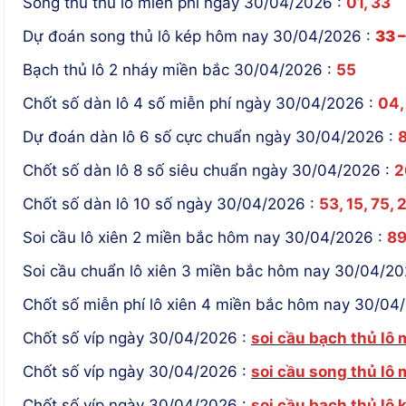
Song thủ thủ lô miễn phí ngày 30/04/2026 :
01, 33
Dự đoán song thủ lô kép hôm nay 30/04/2026 :
33 –
Bạch thủ lô 2 nháy miền bắc 30/04/2026 :
55
Chốt số dàn lô 4 số miễn phí ngày 30/04/2026 :
04,
Dự đoán dàn lô 6 số cực chuẩn ngày 30/04/2026 :
8
Chốt số dàn lô 8 số siêu chuẩn ngày 30/04/2026 :
2
Chốt số dàn lô 10 số ngày 30/04/2026 :
53, 15, 75, 2
Soi cầu lô xiên 2 miền bắc hôm nay 30/04/2026 :
89
Soi cầu chuẩn lô xiên 3 miền bắc hôm nay 30/04/20
Chốt số miễn phí lô xiên 4 miền bắc hôm nay 30/04
Chốt số víp ngày 30/04/2026 :
soi cầu bạch thủ lô 
Chốt số víp ngày 30/04/2026 :
soi cầu song thủ lô 
Chốt số víp ngày 30/04/2026 :
soi cầu bạch thủ lô 