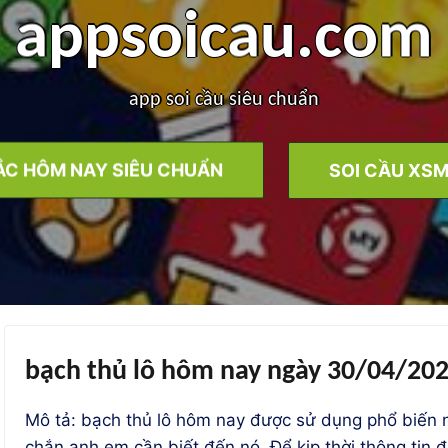
a
p
p
s
o
i
c
a
u
.
c
o
m
app soi cầu siêu chuẩn
ẮC HÔM NAY SIÊU CHUẨN
SOI CẦU XSM
bạch thủ lô hôm nay ngày 30/04/20
Mô tả: bạch thủ lô hôm nay được sử dụng phổ biến n
chắn anh em cần biết đến nó. Để kịp thời thông tin đ