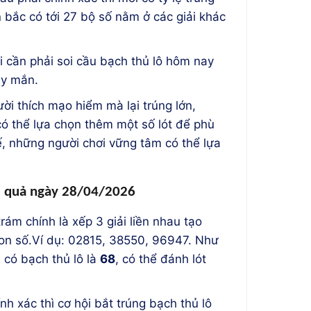
n bắc có tới 27 bộ số nằm ở các giải khác
ơi cần phải soi cầu bạch thủ lô hôm nay
ay mắn.
i thích mạo hiểm mà lại trúng lớn,
ó thể lựa chọn thêm một số lót để phù
ế, những người chơi vững tâm có thể lựa
ệu quả ngày 28/04/2026
ám chính là xếp 3 giải liền nhau tạo
con số.Ví dụ: 02815, 38550, 96947. Như
 có bạch thủ lô là
68
, có thể đánh lót
nh xác thì cơ hội bắt trúng bạch thủ lô