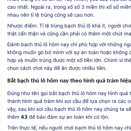
cao nhất. Ngoài ra, trong xổ số 3 miền thì xổ số miề
nhau nên tỉ lệ trúng cũng sẽ cao hơn.
Nhược điểm: Tỉ lệ trúng bạch thủ lô khá ít, người ch
thật cẩn thận và cũng cần phải có thêm một chút m
Đánh bạch thủ lô hôm nay chỉ phù hợp với những ngườ
không muốn gò bó mình với sự an toàn hoặc không c
hợp và muốn trúng được một số tiền lớn. Chính vì th
chọn cách chơi này để ăn được nhiều tiền.
Bắt bạch thủ lô hôm nay theo hình quả trám hi
Đúng như tên gọi bắt bạch thủ lô hôm nay hình quả tr
thành hình quả trám khi soi cầu để lựa chọn ra các 
vậy, sau khi soi cầu bạch thủ lô hôm nay chúng ta sẽ
thêm
43
để bảo đảm sự an toàn khi có lộn.
Trên thực tế, nếu người chơi bạch thủ lô hôm nay chí