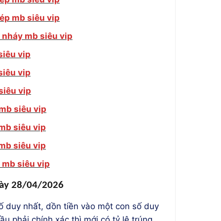
kép mb siêu vip
2 nháy mb siêu vip
siêu vip
siêu vip
siêu vip
 mb siêu vip
 mb siêu vip
 mb siêu vip
n mb siêu vip
gày 28/04/2026
ố duy nhất, dồn tiền vào một con số duy
cầu phải chính xác thì mới có tỷ lệ trúng