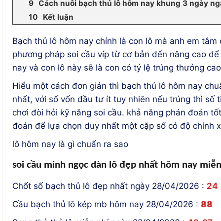
Cách nuôi bạch thủ lô hôm nay khung 3 ngày n
Kết luận
Bạch thủ lô hôm nay chính là con lô mà anh em tâm
phương pháp soi cầu víp từ cơ bản đến nâng cao để
nay và con lô này sẽ là con có tỷ lệ trúng thưởng cao
Hiểu một cách đơn giản thì bạch thủ lô hôm nay chu
nhất, với số vốn đầu tư ít tuy nhiên nếu trúng thì số
chơi đòi hỏi kỹ năng soi cầu. khả năng phán đoán tố
đoán để lựa chọn duy nhất một cặp số có độ chính x
lô hôm nay là gì chuẩn ra sao
soi cầu minh ngọc dàn lô đẹp nhất hôm nay miễ
Chốt số bạch thủ lô đẹp nhất ngày 28/04/2026 :
24
Cầu bạch thủ lô kép mb hôm nay 28/04/2026 :
88