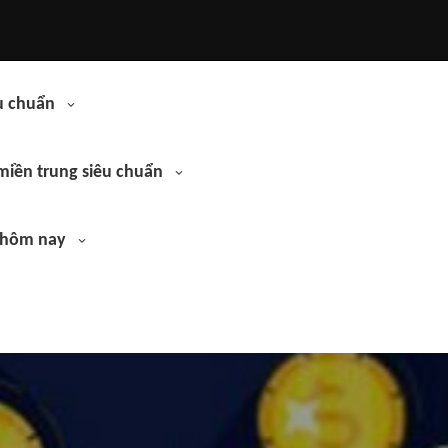
u chuẩn
 miền trung siêu chuẩn
ô hôm nay