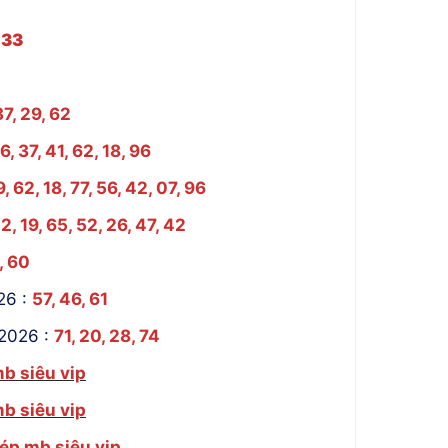
 33
37, 29, 62
6, 37, 41, 62, 18, 96
, 62, 18, 77, 56, 42, 07, 96
2, 19, 65, 52, 26, 47, 42
, 60
26 :
57, 46, 61
/2026 :
71, 20, 28, 74
mb siêu vip
mb siêu vip
kép mb siêu vip