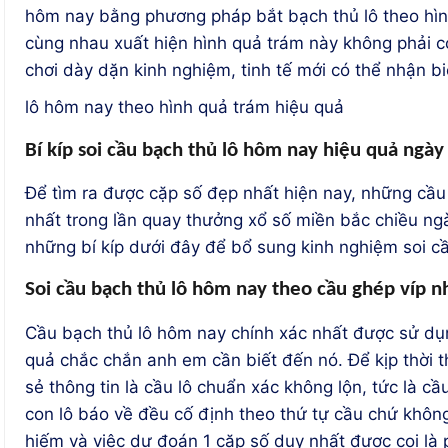
hôm nay bằng phương pháp bắt bạch thủ lô theo hình
cùng nhau xuất hiện hình quả trám này không phải c
chơi dày dặn kinh nghiệm, tinh tế mới có thể nhận bi
lô hôm nay theo hình quả trám hiệu quả
Bí kíp soi cầu bạch thủ lô hôm
nay hiệu
quả ngày
Để tìm ra được cặp số đẹp nhất hiện nay, những cầu
nhất trong lần quay thưởng xổ số miền bắc chiều n
những bí kíp dưới đây để bổ sung kinh nghiệm soi c
Soi cầu bạch thủ lô hôm nay theo cầu ghép víp 
Cầu bạch thủ lô hôm nay chính xác nhất được sử dụn
quả chắc chắn anh em cần biết đến nó. Để kịp thời th
sẻ thông tin là cầu lô chuẩn xác không lộn, tức là cầ
con lô báo về đều cố định theo thứ tự cầu chứ khôn
hiếm và việc dự đoán 1 cặp số duy nhất được coi là