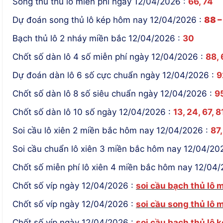
Song thủ thủ lô miễn phí ngày 12/04/2026 :
66, 74
Dự đoán song thủ lô kép hôm nay 12/04/2026 :
88 –
Bạch thủ lô 2 nháy miền bắc 12/04/2026 :
30
Chốt số dàn lô 4 số miễn phí ngày 12/04/2026 :
88, 
Dự đoán dàn lô 6 số cực chuẩn ngày 12/04/2026 :
9
Chốt số dàn lô 8 số siêu chuẩn ngày 12/04/2026 :
95
Chốt số dàn lô 10 số ngày 12/04/2026 :
13, 24, 67, 8
Soi cầu lô xiên 2 miền bắc hôm nay 12/04/2026 :
87,
Soi cầu chuẩn lô xiên 3 miền bắc hôm nay 12/04/20
Chốt số miễn phí lô xiên 4 miền bắc hôm nay 12/04
Chốt số víp ngày 12/04/2026 :
soi cầu bạch thủ lô 
Chốt số víp ngày 12/04/2026 :
soi cầu song thủ lô 
Chốt số víp ngày 12/04/2026 :
soi cầu bạch thủ lô 