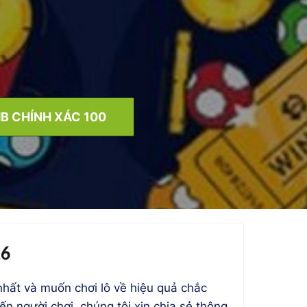
B CHÍNH XÁC 100
26
hất và muốn chơi lô về hiệu quả chắc
ến người chơi, chúng tôi xin chia sẻ thông