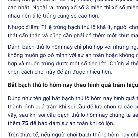
cao nhất. Ngoài ra, trong xổ số 3 miền thì xổ số miề
nhau nên tỉ lệ trúng cũng sẽ cao hơn.
Nhược điểm: Tỉ lệ trúng bạch thủ lô khá ít, người ch
thật cẩn thận và cũng cần phải có thêm một chút m
Đánh bạch thủ lô hôm nay chỉ phù hợp với những ngườ
không muốn gò bó mình với sự an toàn hoặc không c
hợp và muốn trúng được một số tiền lớn. Chính vì th
chọn cách chơi này để ăn được nhiều tiền.
Bắt bạch thủ lô hôm nay theo hình quả trám hi
Đúng như tên gọi bắt bạch thủ lô hôm nay hình quả tr
thành hình quả trám khi soi cầu để lựa chọn ra các 
vậy, sau khi soi cầu bạch thủ lô hôm nay chúng ta sẽ
thêm
75
để bảo đảm sự an toàn khi có lộn.
Trên thực tế, nếu người chơi bạch thủ lô hôm nay chí