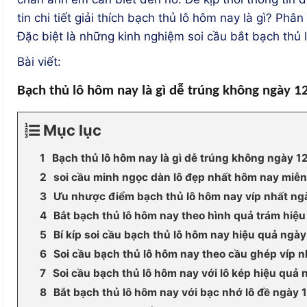
tin chi tiết giải thích bạch thủ lô hôm nay là gì? Ph
Đặc biệt là những kinh nghiệm soi cầu bắt bạch thủ l
Bài viết:
Bạch thủ lô hôm nay là gì dễ trúng không ngày 
Mục lục
Bạch thủ lô hôm nay là gì dễ trúng không ngày 
soi cầu minh ngọc dàn lô đẹp nhất hôm nay miễ
Ưu nhược điểm bạch thủ lô hôm nay víp nhất n
Bắt bạch thủ lô hôm nay theo hình quả trám hi
Bí kíp soi cầu bạch thủ lô hôm nay hiệu quả ng
Soi cầu bạch thủ lô hôm nay theo cầu ghép víp 
Soi cầu bạch thủ lô hôm nay với lô kép hiệu quả
Bắt bạch thủ lô hôm nay với bạc nhớ lô đề ngày