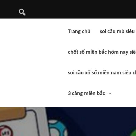
Skip
to
content
Trang chủ
soi cầu mb siêu
chốt số miền bắc hôm nay si
soi cầu xổ số miền nam siêu 
3 càng miền bắc