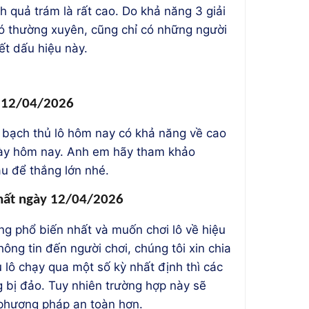
 quả trám là rất cao. Do khả năng 3 giải
ó thường xuyên, cũng chỉ có những người
ết dấu hiệu này.
 12/04/2026
 bạch thủ lô hôm nay có khả năng về cao
gày hôm nay. Anh em hãy tham khảo
ầu để thắng lớn nhé.
nhất ngày 12/04/2026
g phổ biến nhất và muốn chơi lô về hiệu
ông tin đến người chơi, chúng tôi xin chia
u lô chạy qua một số kỳ nhất định thì các
g bị đảo. Tuy nhiên trường hợp này sẽ
 phương pháp an toàn hơn.