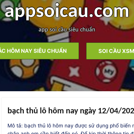
a
p
p
s
o
i
c
a
u
.
c
o
m
app soi cầu siêu chuẩn
ẮC HÔM NAY SIÊU CHUẨN
SOI CẦU XSM
bạch thủ lô hôm nay ngày 12/04/20
Mô tả: bạch thủ lô hôm nay được sử dụng phổ biến n
chắn anh em cần biết đến nó. Để kịp thời thông tin đ