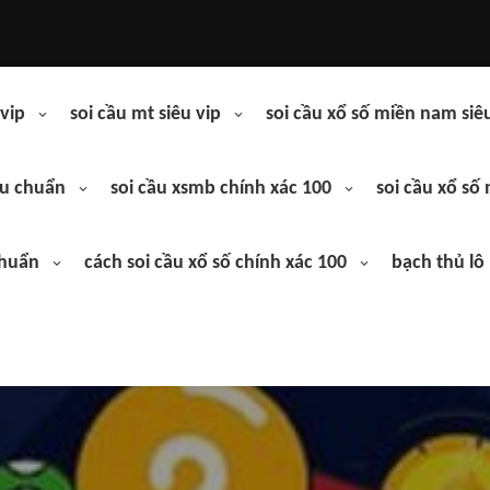
 vip
soi cầu mt siêu vip
soi cầu xổ số miền nam siê
êu chuẩn
soi cầu xsmb chính xác 100
soi cầu xổ số
chuẩn
cách soi cầu xổ số chính xác 100
bạch thủ l