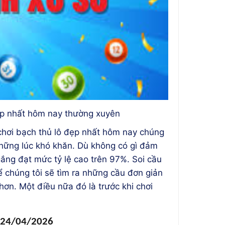
ẹp nhất hôm nay thường xuyên
chơi bạch thủ lô đẹp nhất hôm nay chúng
những lúc khó khăn. Dù không có gì đảm
ắng đạt mức tỷ lệ cao trên 97%. Soi cầu
ể chúng tôi sẽ tìm ra những cầu đơn giản
hơn. Một điều nữa đó là trước khi chơi
y 24/04/2026