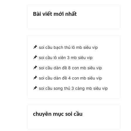
Bài viết mới nhất
soi cầu bạch thủ lô mb siêu vip
soi cầu lô xiên 3 mb siêu vip
soi cầu dàn đề 8 con mb siêu vip
soi cầu dàn đề 4 con mb siêu vip
soi cầu song thủ 3 càng mb siêu vip
chuyên mục soi cầu