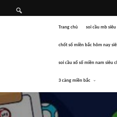
Skip
to
content
Trang chủ
soi cầu mb siêu
chốt số miền bắc hôm nay si
soi cầu xổ số miền nam siêu 
3 càng miền bắc