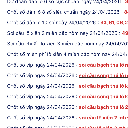
Dự đoán dàn lô 6 số cực chuẩn ngày 24/04/2026 :
3
Chốt số dàn lô 8 số siêu chuẩn ngày 24/04/2026 :
8
Chốt số dàn lô 10 số ngày 24/04/2026 :
33, 61, 06, 2
Soi cầu lô xiên 2 miền bắc hôm nay 24/04/2026 :
49
Soi cầu chuẩn lô xiên 3 miền bắc hôm nay 24/04/20
Chốt số miễn phí lô xiên 4 miền bắc hôm nay 24/04
Chốt số víp ngày 24/04/2026 :
soi cầu bạch thủ lô 
Chốt số víp ngày 24/04/2026 :
soi cầu song thủ lô 
Chốt số víp ngày 24/04/2026 :
soi cầu bạch thủ lô 
Chốt số víp ngày 24/04/2026 :
soi cầu song thủ lô 
Chốt số víp ngày 24/04/2026 :
soi cầu bạch thủ lô 
Chốt số víp ngày 24/04/2026 :
soi cầu lô xiên 2 mb 