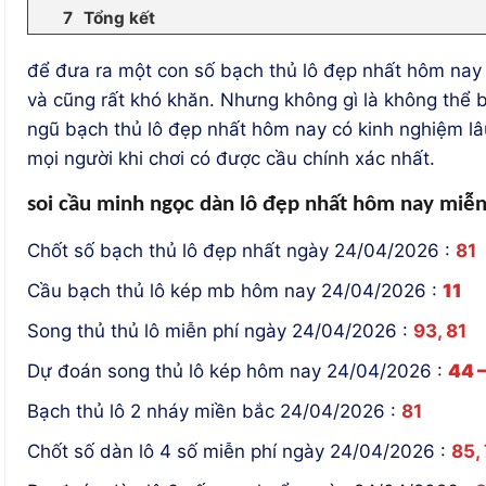
Tổng kết
để đưa ra một con số bạch thủ lô đẹp nhất hôm nay l
và cũng rất khó khăn. Nhưng không gì là không thể b
ngũ bạch thủ lô đẹp nhất hôm nay có kinh nghiệm lâ
mọi người khi chơi có được cầu chính xác nhất.
soi cầu minh ngọc dàn lô đẹp nhất hôm nay miễ
Chốt số bạch thủ lô đẹp nhất ngày 24/04/2026 :
81
Cầu bạch thủ lô kép mb hôm nay 24/04/2026 :
11
Song thủ thủ lô miễn phí ngày 24/04/2026 :
93, 81
Dự đoán song thủ lô kép hôm nay 24/04/2026 :
44 –
Bạch thủ lô 2 nháy miền bắc 24/04/2026 :
81
Chốt số dàn lô 4 số miễn phí ngày 24/04/2026 :
85, 