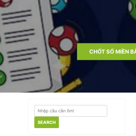
CHỐT SỐ MIỀN B
SEARCH