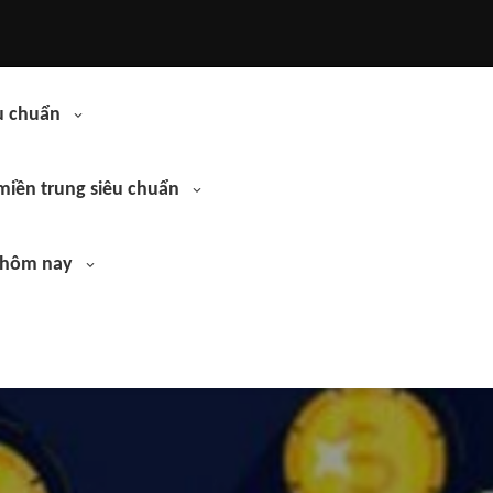
u chuẩn
 miền trung siêu chuẩn
ô hôm nay