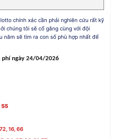
otto chính xác cần phải nghiên cứu rất kỹ
ởi chúng tôi sẽ cố gắng cùng với đội
u năm sẽ tìm ra con số phù hợp nhất để
n phí ngày 24/04/2026
 55
72, 16, 66