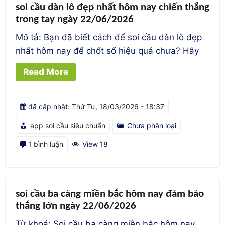
lô
soi cầu dàn lô đẹp nhất hôm nay chiến thắng
bạch
trong tay ngày 22/06/2026
thủ
Mô tả: Bạn đã biết cách để soi cầu dàn lô đẹp
mb
nhất hôm nay để chốt số hiệu quả chưa? Hãy
hôm
Read More
nay
số
đã câp nhật:
Thứ Tư, 18/03/2026 - 18:37
chính
xác
app soi cầu siêu chuẩn
Chưa phân loại
may
ở
1 bình luận
View 18
mắn
soi
ngày
cầu
22/06/2026
dàn
soi cầu ba càng miền bắc hôm nay đảm bảo
lô
thắng lớn ngày 22/06/2026
đẹp
Từ khoá: Soi cầu ba càng miền bắc hôm nay.