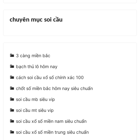
chuyên mục soi cầu
3 càng miền bắc
bạch thủ lô hôm nay
cách soi cầu xổ số chính xác 100
chốt số miền bắc hôm nay siêu chuẩn
soi cầu mb siêu vip
soi cầu mt siêu vip
soi cầu xổ số miền nam siêu chuẩn
soi cầu xổ số miền trung siêu chuẩn