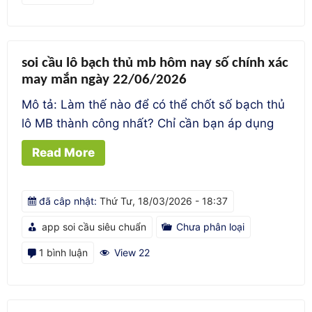
soi
cầu
dàn
soi cầu lô bạch thủ mb hôm nay số chính xác
đề
may mắn ngày 22/06/2026
hôm
Mô tả: Làm thế nào để có thể chốt số bạch thủ
nay
lô MB thành công nhất? Chỉ cần bạn áp dụng
chính
Read More
xác
nhất
đã câp nhật:
Thứ Tư, 18/03/2026 - 18:37
cầu
siêu
app soi cầu siêu chuẩn
Chưa phân loại
chuẩn
ở
1 bình luận
View 22
ngày
soi
22/06/2026
cầu