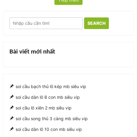
bài
lô
viết
đẹp
nhất
SEARCH
hôm
nay
bắt
Bài viết mới nhất
trúng
cầu
ngày
21/06/2026
soi cầu bạch thủ lô kép mb siêu vip
soi cầu dàn lô 8 con mb siêu vip
soi cầu lô xiên 2 mb siêu vip
soi cầu song thủ 3 càng mb siêu vip
soi cầu dàn lô 10 con mb siêu vip