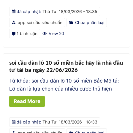
ngày
đã câp nhật:
Thứ Tư, 18/03/2026 - 18:35
22/06/2026
app soi cầu siêu chuẩn
Chưa phân loại
ở
1 bình luận
View 20
soi
cầu
độc
soi cầu dàn lô 10 số miền bắc hãy là nhà đầu
thủ
tư tài ba ngày 22/06/2026
đề
Từ khóa: soi cầu dàn lô 10 số miền Bắc Mô tả:
miền
Lô dàn là lựa chọn của nhiều cược thủ hiện
bắc
Read More
hôm
nay
đã câp nhật:
Thứ Tư, 18/03/2026 - 18:33
số
đẹp
app soi cầu siêu chuẩn
Chưa phân loại